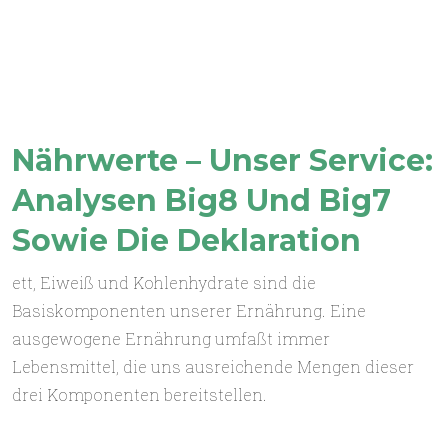
Nährwerte – Unser Service:
Analysen Big8 Und Big7
Sowie Die Deklaration
ett, Eiweiß und Kohlenhydrate sind die
Basiskomponenten unserer Ernährung. Eine
ausgewogene Ernährung umfaßt immer
Lebensmittel, die uns ausreichende Mengen dieser
drei Komponenten bereitstellen.