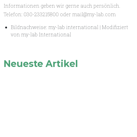
Informationen geben wir gerne auch persönlich.
Telefon: 030-233215800 oder mail@my-lab.com
Bildnachweise: my-lab international | Modifiziert
von my-lab International
Neueste Artikel