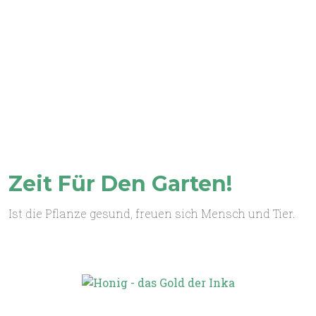
Zeit Für Den Garten!
Ist die Pflanze gesund, freuen sich Mensch und Tier.