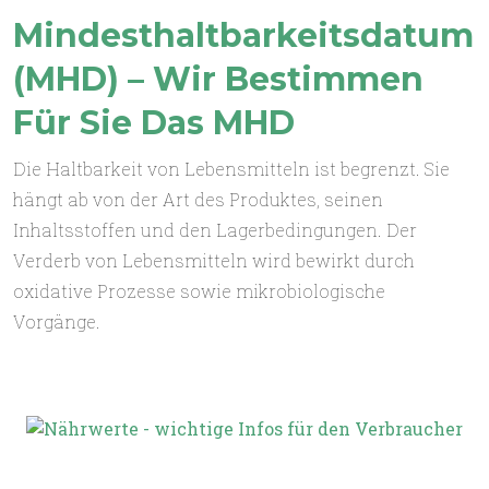
Mindesthaltbarkeitsdatum
(MHD) – Wir Bestimmen
Für Sie Das MHD
Die Haltbarkeit von Lebensmitteln ist begrenzt. Sie
hängt ab von der Art des Produktes, seinen
Inhaltsstoffen und den Lagerbedingungen. Der
Verderb von Lebensmitteln wird bewirkt durch
oxidative Prozesse sowie mikrobiologische
Vorgänge.