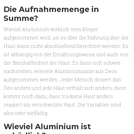
Die Aufnahmemenge in
Summe?
Wieviel Aluminium wirklich vom Körper
aufgenommen wird, sei es über die Nahrung über die
Haut, kann nicht abschließend berechnet werden. Es
ist abhängig von der Ernährungsweise und auch von
der Beschaffenheit der Haut. Es lässt sich schwer
nachstellen, wieviele Aluminiumsalze aus Deos
aufgenommen werden. Jeder Mensch dosiert das
Deo anders und jede Haut verhält sich anders, dann
kommt noch dazu, dass trockene Haut anders
reagiert als verschwitzte Haut. Die Variablen sind
also sehr vielfältig.
Wieviel Aluminium ist