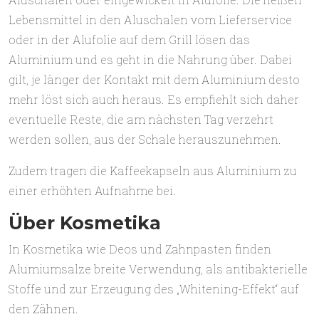
Lebensmittel in den Aluschalen vom Lieferservice
oder in der Alufolie auf dem Grill lösen das
Aluminium und es geht in die Nahrung über. Dabei
gilt, je länger der Kontakt mit dem Aluminium desto
mehr löst sich auch heraus. Es empfiehlt sich daher
eventuelle Reste, die am nächsten Tag verzehrt
werden sollen, aus der Schale herauszunehmen.
Zudem tragen die Kaffeekapseln aus Aluminium zu
einer erhöhten Aufnahme bei.
Über Kosmetika
In Kosmetika wie Deos und Zahnpasten finden
Alumiumsalze breite Verwendung, als antibakterielle
Stoffe und zur Erzeugung des „Whitening-Effekt“ auf
den Zähnen.