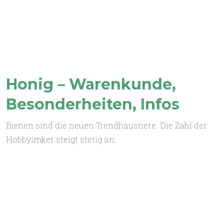
Honig – Warenkunde,
Besonderheiten, Infos
Bienen sind die neuen Trendhaustiere. Die Zahl der
Hobbyimker steigt stetig an.