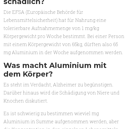
schädlich?
Die EFSA (Europäische Behörde für
Lebensmittelsicherheit) hat für Nahrung eine
tolerierbare Aufnahmemenge von 1 mg/kg
Körpergewicht pro Woche bestimmt. Bei einer Person
mit einem Körpergewicht von 65kg, dürften also 65
mg Aluminium in der Woche aufgenommen werden.
Was macht Aluminium mit
dem Körper?
Es steht im Verdacht, Alzheimer zu begünstigen.
Darüber hinaus wird die Schädigung von Niere und
Knochen diskutiert.
Es ist schwierig zu bestimmen wieviel mg
Aluminium in Summe aufgenommen werden, aber