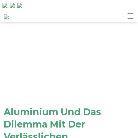
Aluminium Und Das
Dilemma Mit Der
Verlässlichen