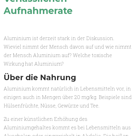
Aufnahmerate
Aluminium ist derzeit stark in der Diskussion.
Wieviel nimmt der Mensch davon auf und wie nimmt
der Mensch Aluminium auf? Welche toxische
Wirkung hat Aluminium?
Über die Nahrung
Aluminium kommt natürlich in Lebensmitteln vor, in
einigen auch in Mengen über 20 mg/kg. Beispiele sind
Hülsenfrüchte, Nüsse, Gewürze und Tee.
Zu einer künstlichen Erhöhung des
Aluminiumgehaltes kommt es bei Lebensmitteln aus
Aluschalen oder eingewickelt in Alufolie. Die heißen