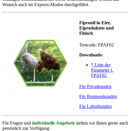
Wunsch auch im Express-Modus durchgeführt.
Fipronil in Eier,
Eiprodukten und
Fleisch
Testcode:
FPAF02
Downloads:
* Liste der
Parameter f.
FPAF02
Für Privatkunden
Für Businesskunden
Für Laborkunden
Für Fragen und
individuelle Angebote
stehen wir Ihnen gerne auch
persönlich zur Verfügung: