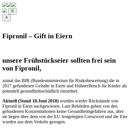
Fipronil – Gift in Eiern
unsere Frühstückseier sollten frei sein
von Fipronil,
zumal das BfR (Bundesministerium für Risikobewertung) die in
2017 gefundenen Gehalte in Eiern und Hühnerfleisch für Kinder als
potentiell gesundheitsschädlich einordnet.
Aktuell (Stand 10.Juni 2018)
wurden wieder Rückstände von
Fipronil in Eiern nachgewiesen. Laut Behörden gehen von den
gefundenen Konzentrationen keine Gesundheitsgefahren aus, aber
sie liegen über dem von der EU festgelegten Grenzwert und die Eier
wurden aus dem Verkehr gezogen.