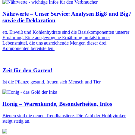
Nährwerte – Unser Service: Analysen Big8 und Big7
sowie die Deklaration
ett, Eiweiß und Kohlenhydrate sind die Basiskomponenten unserer
Ernährung. Eine ausgewogene Ernährung umfaßt immer
Lebensmittel, die uns ausreichende Mengen dieser drei
Komponenten bereitstellen.
Zeit für den Garten!
Ist die Pflanze gesund, freuen sich Mensch und Tier.
Honig – Warenkunde, Besonderheiten, Infos
Bienen sind die neuen Trendhaustiere. Die Zahl der Hobbyimker
steigt stetig an.